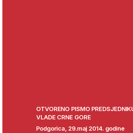
OTVORENO PISMO PREDSJEDNIKU
VLADE CRNE GORE
Podgorica, 29.maj 2014. godine