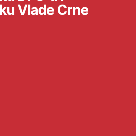
ku Vlade Crne