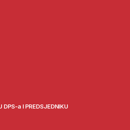
 DPS-a I PREDSJEDNIKU