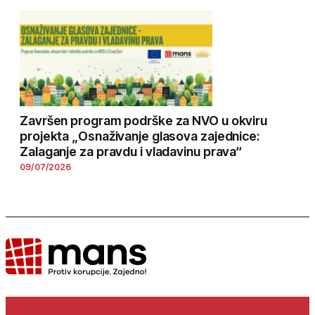
Završen program podrške za NVO u okviru
projekta „Osnaživanje glasova zajednice:
Zalaganje za pravdu i vladavinu prava“
09/07/2026