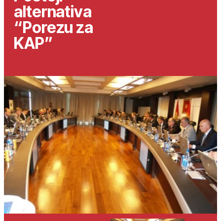
alternativa
“Porezu za
KAP”