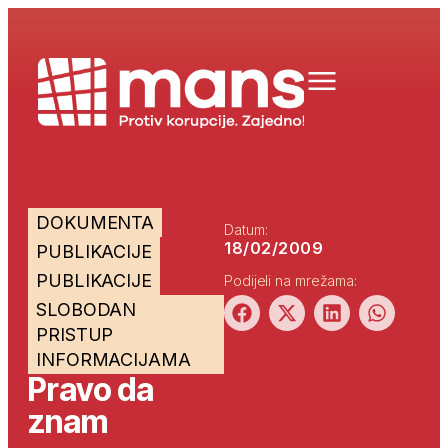
DOKUMENTA
Datum:
18/02/2009
PUBLIKACIJE
PUBLIKACIJE
Podijeli na mrežama:
SLOBODAN
PRISTUP
INFORMACIJAMA
Pravo da
znam