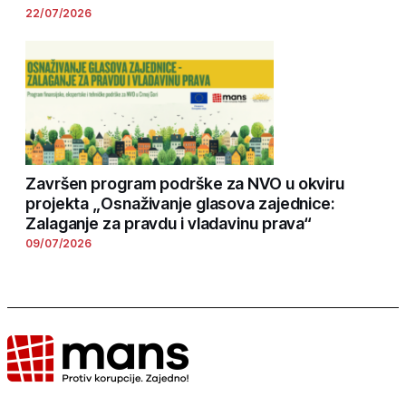
22/07/2026
Završen program podrške za NVO u okviru
projekta „Osnaživanje glasova zajednice:
Zalaganje za pravdu i vladavinu prava“
09/07/2026