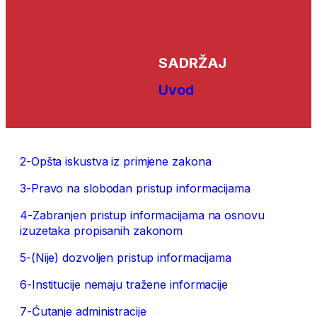
SADRŽAJ
Uvod
2-Opšta iskustva iz primjene zakona
3-Pravo na slobodan pristup informacijama
4-Zabranjen pristup informacijama na osnovu
izuzetaka propisanih zakonom
5-(Nije) dozvoljen pristup informacijama
6-Institucije nemaju tražene informacije
7-Ćutanje administracije