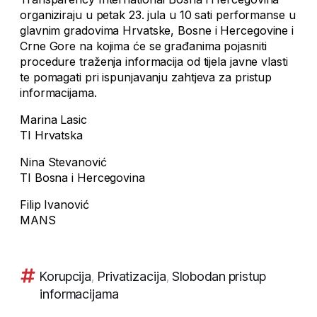
organiziraju u petak 23. jula u 10 sati performanse u
glavnim gradovima Hrvatske, Bosne i Hercegovine i
Crne Gore na kojima će se građanima pojasniti
procedure traženja informacija od tijela javne vlasti
te pomagati pri ispunjavanju zahtjeva za pristup
informacijama.
Marina Lasic
TI Hrvatska
Nina Stevanović
TI Bosna i Hercegovina
Filip Ivanović
MANS
Korupcija
,
Privatizacija
,
Slobodan pristup
informacijama