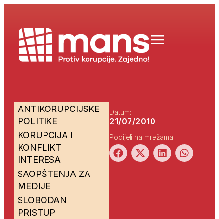
ANTIKORUPCIJSKE
Datum:
POLITIKE
21/07/2010
KORUPCIJA I
Podijeli na mrežama:
KONFLIKT
INTERESA
SAOPŠTENJA ZA
MEDIJE
SLOBODAN
PRISTUP