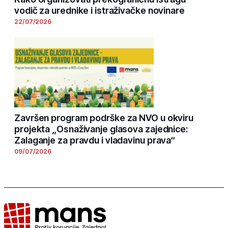
vodič za urednike i istraživačke novinare
22/07/2026
Završen program podrške za NVO u okviru
projekta „Osnaživanje glasova zajednice:
Zalaganje za pravdu i vladavinu prava“
09/07/2026