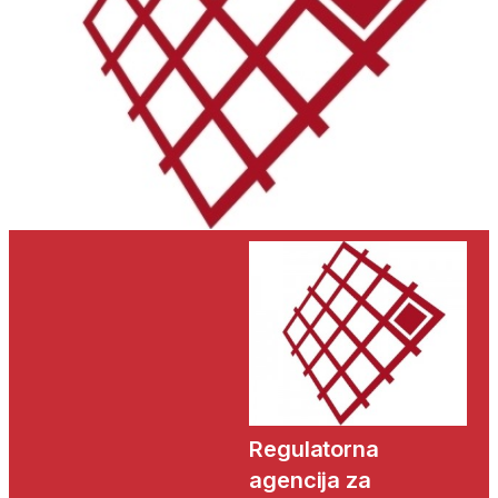
Regulatorna
agencija za