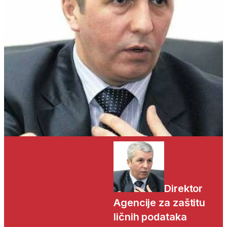
Direktor
Agencije za zaštitu
ličnih podataka