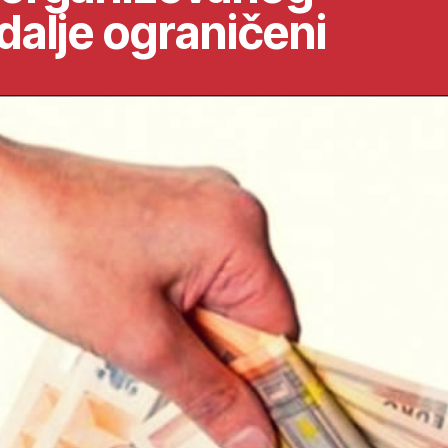
 dalje ograničeni