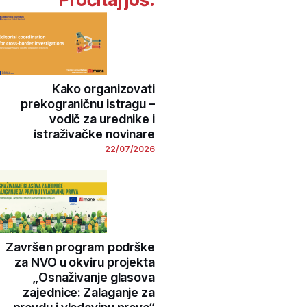
Kako organizovati
prekograničnu istragu –
vodič za urednike i
istraživačke novinare
22/07/2026
Završen program podrške
za NVO u okviru projekta
„Osnaživanje glasova
zajednice: Zalaganje za