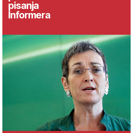
pisanja
Informera