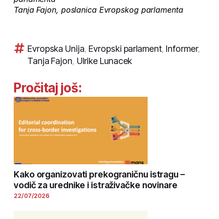
Tanja Fajon, poslanica Evropskog parlamenta
Evropska Unija
,
Evropski parlament
,
Informer
,
Tanja Fajon
,
Ulrike Lunacek
Pročitaj još:
Kako organizovati prekograničnu istragu –
vodič za urednike i istraživačke novinare
22/07/2026