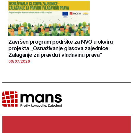
Završen program podrške za NVO u okviru
projekta „Osnaživanje glasova zajednice:
Zalaganje za pravdu i vladavinu prava“
09/07/2026