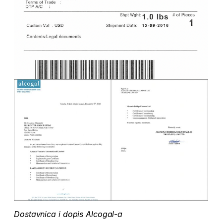
Dostavnica i dopis Alcogal-a