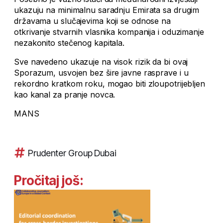
ukazuju na minimalnu saradnju Emirata sa drugim
državama u slučajevima koji se odnose na
otkrivanje stvarnih vlasnika kompanija i oduzimanje
nezakonito stečenog kapitala.
Sve navedeno ukazuje na visok rizik da bi ovaj
Sporazum, usvojen bez šire javne rasprave i u
rekordno kratkom roku, mogao biti zloupotrijebljen
kao kanal za pranje novca.
MANS
Prudenter Group Dubai
Pročitaj još: