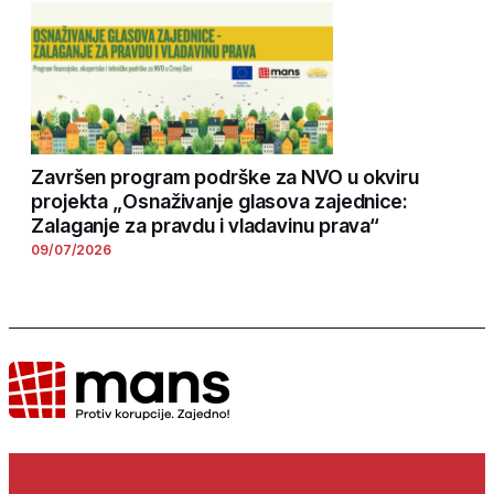
Završen program podrške za NVO u okviru
projekta „Osnaživanje glasova zajednice:
Zalaganje za pravdu i vladavinu prava“
09/07/2026