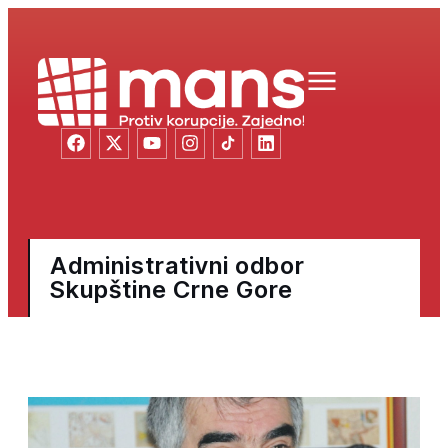
Administrativni odbor
Skupštine Crne Gore