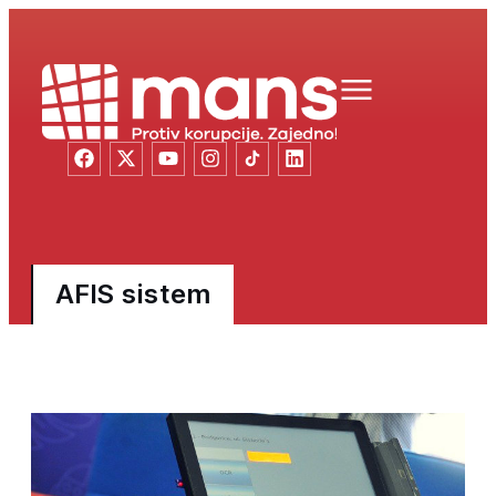
AFIS sistem