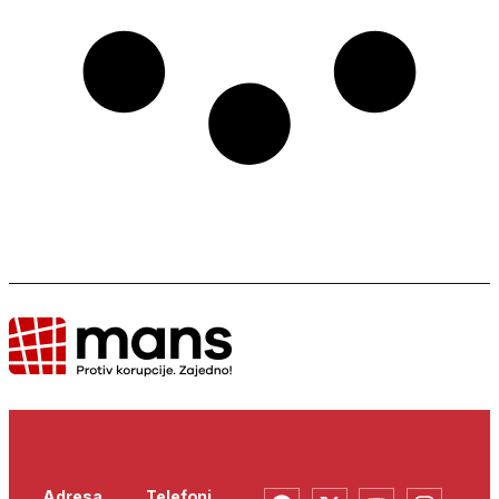
Adresa
Telefoni