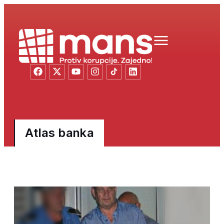
Atlas banka