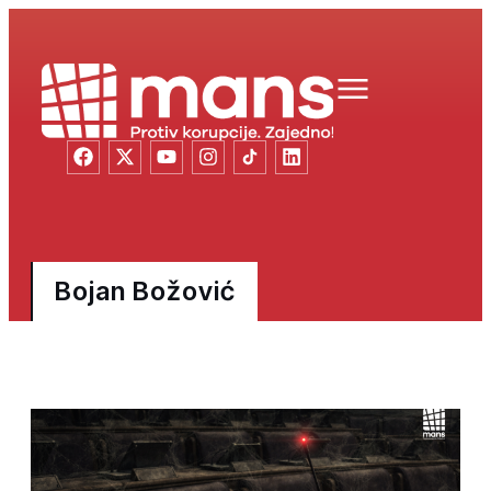
Bojan Božović