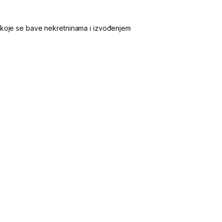
 koje se bave nekretninama i izvođenjem