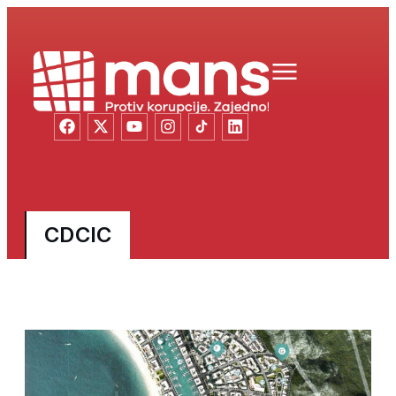
CDCIC