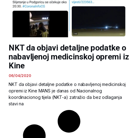
NKT da objavi detaljne podatke o
nabavljenoj medicinskoj opremi iz
Kine
06/04/2020
NKT da objavi detaljne podatke o nabavljenoj medicinskoj
opremi iz Kine MANS je danas od Nacionalnog
koordinacionog tijela (NKT-a) zatražio da bez odlaganja
stavi na