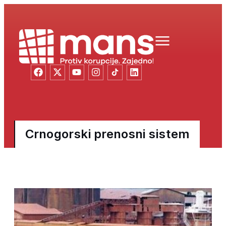
Crnogorski prenosni sistem