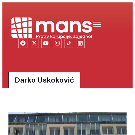
Darko Uskoković