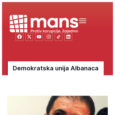
Demokratska unija Albanaca