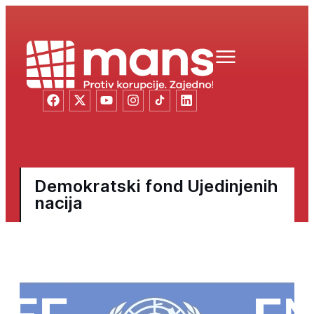
Demokratski fond Ujedinjenih
nacija