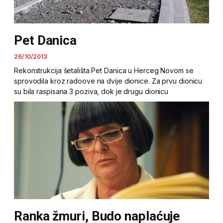
Pet Danica
26/10/2013
Rekonstrukcija šetališta Pet Danica u Herceg Novom se
sprovodila kroz radoove na dvije dionice. Za prvu dionicu
su bila raspisana 3 poziva, dok je drugu dionicu
Ranka žmuri, Budo naplaćuje