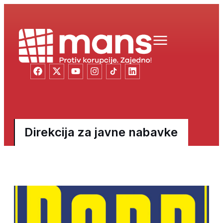
Direkcija za javne nabavke