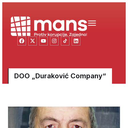
DOO „Duraković Company“