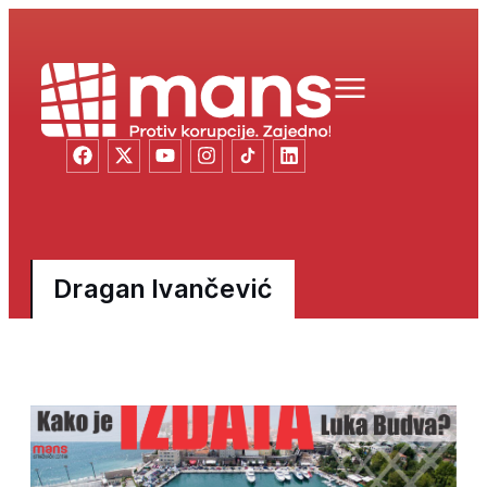
Dragan Ivančević