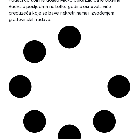
Budva u posljednjih nekoliko godina osnovala više
preduzeća koje se bave nekretninama i izvođenjem
građevinskih radova.