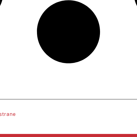
 strane