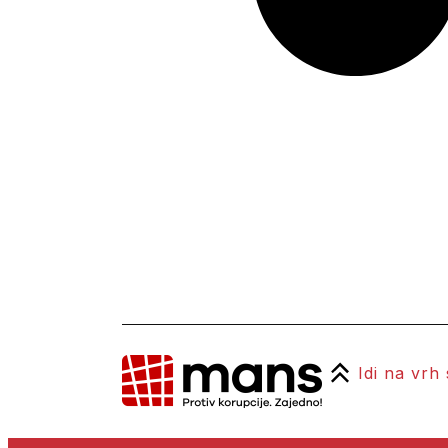
Idi na vrh