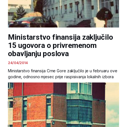
Ministarstvo finansija zaključilo
15 ugovora o privremenom
obavljanju poslova
24/04/2014
Ministarstvo finansija Crne Gore zaključilo je u februaru ove
godine, odnosno mjesec prije raspisivanja lokalnih izbora