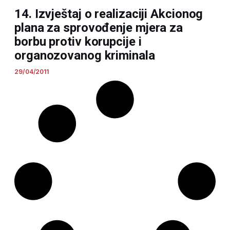
14. Izvještaj o realizaciji Akcionog
plana za sprovođenje mjera za
borbu protiv korupcije i
organozovanog kriminala
29/04/2011