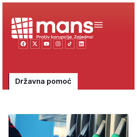
Državna pomoć