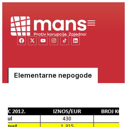
Elementarne nepogode