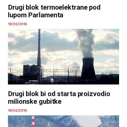
Drugi blok termoelektrane pod
lupom Parlamenta
19/02/2016
Drugi blok bi od starta proizvodio
milionske gubitke
19/02/2016