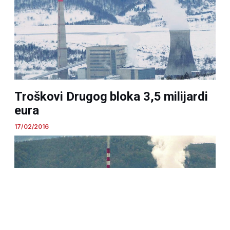
Troškovi Drugog bloka 3,5 milijardi
eura
17/02/2016