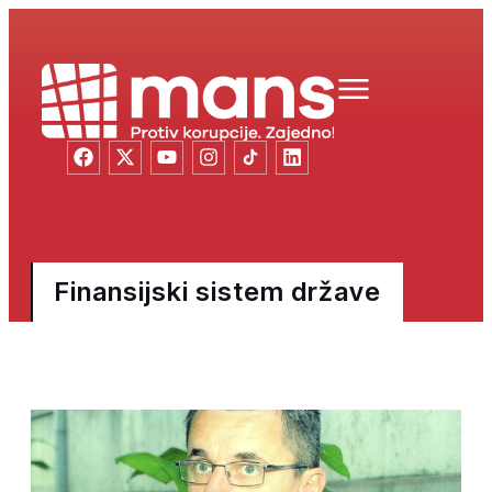
Finansijski sistem države