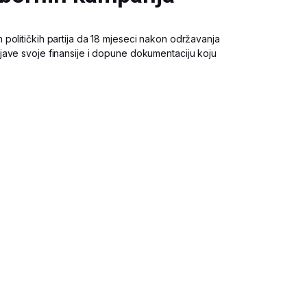
političkih partija da 18 mjeseci nakon održavanja
ave svoje finansije i dopune dokumentaciju koju