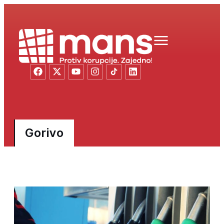
Gorivo