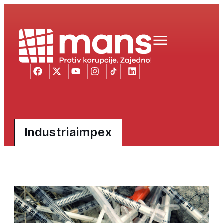
Industriaimpex