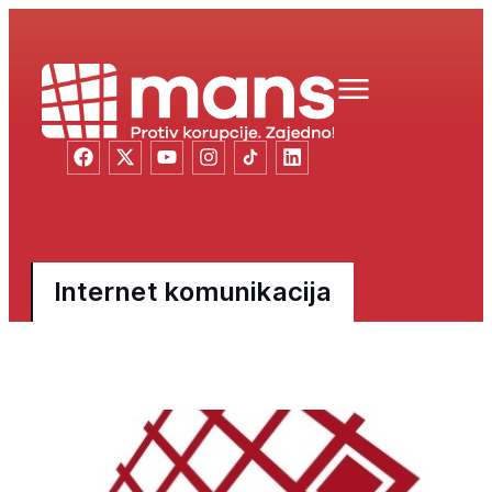
Internet komunikacija