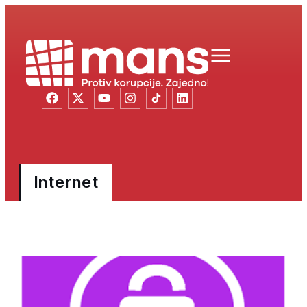
Internet