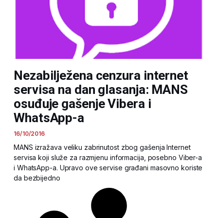
Nezabilježena cenzura internet
servisa na dan glasanja: MANS
osuđuje gašenje Vibera i
WhatsApp-a
16/10/2016
MANS izražava veliku zabrinutost zbog gašenja Internet
servisa koji služe za razmjenu informacija, posebno Viber-a
i WhatsApp-a. Upravo ove servise građani masovno koriste
da bezbijedno