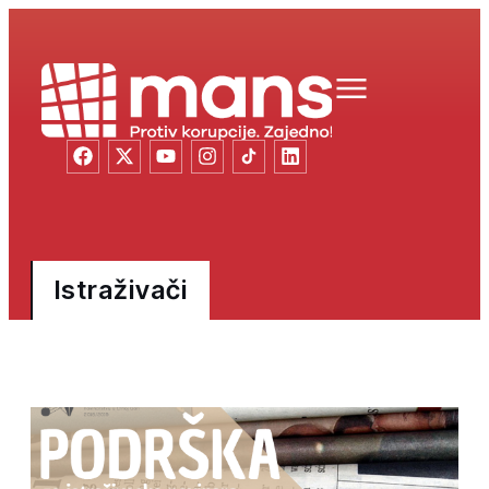
Istraživači