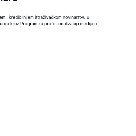
em i kredibilnijem istraživačkom novinarstvu u
 unija kroz Program za profesionalizaciju medija u