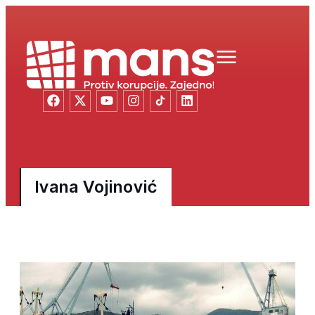
Ivana Vojinović