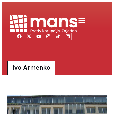
Ivo Armenko