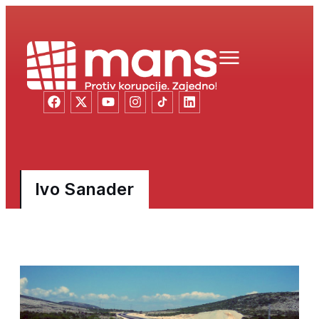
Ivo Sanader