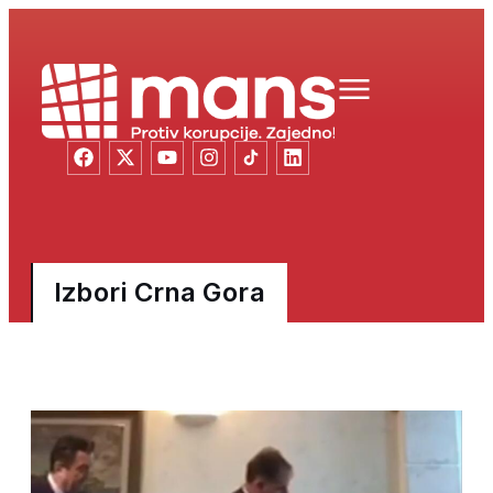
Izbori Crna Gora