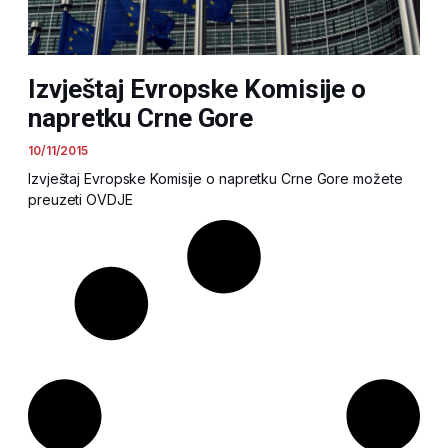
Izvještaj Evropske Komisije o
napretku Crne Gore
10/11/2015
Izvještaj Evropske Komisije o napretku Crne Gore možete
preuzeti OVDJE