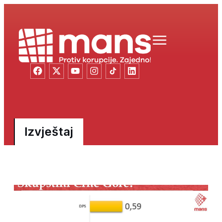
Izvještaj