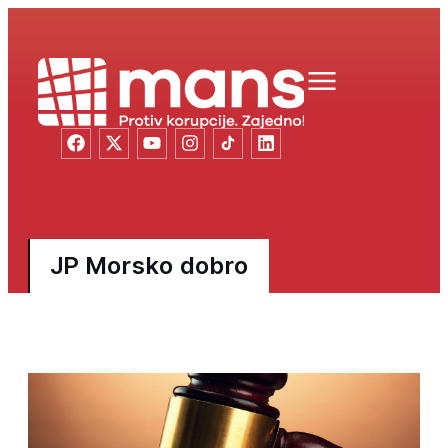
JP Morsko dobro