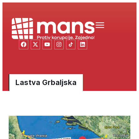
Lastva Grbaljska