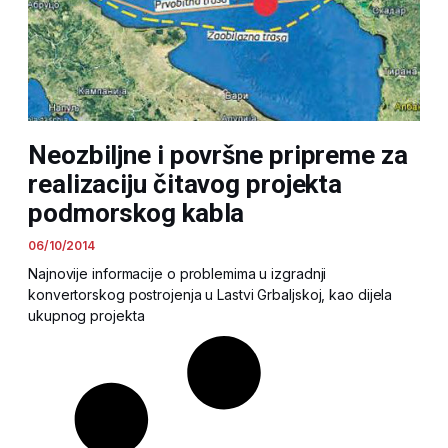
Neozbiljne i površne pripreme za
realizaciju čitavog projekta
podmorskog kabla
06/10/2014
Najnovije informacije o problemima u izgradnji
konvertorskog postrojenja u Lastvi Grbaljskoj, kao dijela
ukupnog projekta