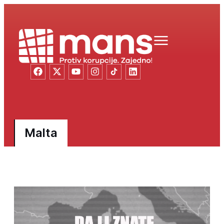
Malta