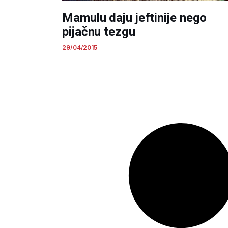
Mamulu daju jeftinije nego
pijačnu tezgu
29/04/2015